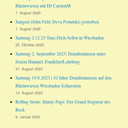
Rheinwiesen mit DJ CarstenM
7. August 2025
Sangeet (John Felix Deva Portalski) gestorben
7. August 2025
Samstag 2.12.23 Tanz-Dich-Selbst in Wiesbaden
25. Oktober 2023
Samstag 2. September 2023: Draußentanzen unter
freiem Himmel, Frankfurt/Lohrberg
31. August 2023
Samstag 19.8.2023 | 10 Jahre Draußentanzen auf den
Rheinwiesen Wiesbaden Schierstein
14. August 2023
Rolling Stone: Jimmy Page: Der Grand Seigneur des
Rock
9. Januar 2023