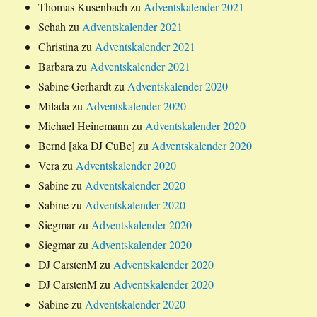
Thomas Kusenbach
zu
Adventskalender 2021
Schah
zu
Adventskalender 2021
Christina
zu
Adventskalender 2021
Barbara
zu
Adventskalender 2021
Sabine Gerhardt
zu
Adventskalender 2020
Milada
zu
Adventskalender 2020
Michael Heinemann
zu
Adventskalender 2020
Bernd [aka DJ CuBe]
zu
Adventskalender 2020
Vera
zu
Adventskalender 2020
Sabine
zu
Adventskalender 2020
Sabine
zu
Adventskalender 2020
Siegmar
zu
Adventskalender 2020
Siegmar
zu
Adventskalender 2020
DJ CarstenM
zu
Adventskalender 2020
DJ CarstenM
zu
Adventskalender 2020
Sabine
zu
Adventskalender 2020