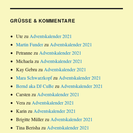
GRÜSSE & KOMMENTARE
Ute
zu
Adventskalender 2021
Martin Funder
zu
Adventskalender 2021
Petranne
zu
Adventskalender 2021
Michaela
zu
Adventskalender 2021
Kay Gebru
zu
Adventskalender 2021
Mara Schwarzkopf
zu
Adventskalender 2021
Bernd aka DJ CuBe
zu
Adventskalender 2021
Carsten
zu
Adventskalender 2021
Vera
zu
Adventskalender 2021
Karin
zu
Adventskalender 2021
Brigitte Müller
zu
Adventskalender 2021
Tina Berisha
zu
Adventskalender 2021