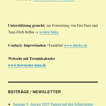
Unterstützung gesucht:
zur Fortsetzung von Frei-Tanz und
Tanz-Dich-Selbst ->
weitere Infos
Contact
Improvisation
e
/ Frankfurt
www.tabeko.de
Webseite mit Terminkalender
www.bewusster-tanz.de
BEITRÄGE / NEWSLETTER
Samstag 9. August 2025 Tanzen auf den Schiersteiner