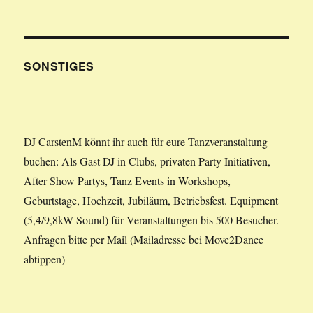
SONSTIGES
________________________
DJ CarstenM könnt ihr auch für eure Tanzveranstaltung
buchen: Als Gast DJ in Clubs, privaten Party Initiativen,
After Show Partys, Tanz Events in Workshops,
Geburtstage, Hochzeit, Jubiläum, Betriebsfest. Equipment
(5,4/9,8kW Sound) für Veranstaltungen bis 500 Besucher.
Anfragen bitte per Mail (Mailadresse bei Move2Dance
abtippen)
________________________