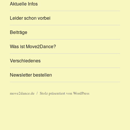
Aktuelle Infos
Leider schon vorbei
Beiträge
Was ist Move2Dance?
Verschiedenes
Newsletter bestellen
move2dance.de
Stolz präsentiert von WordPress