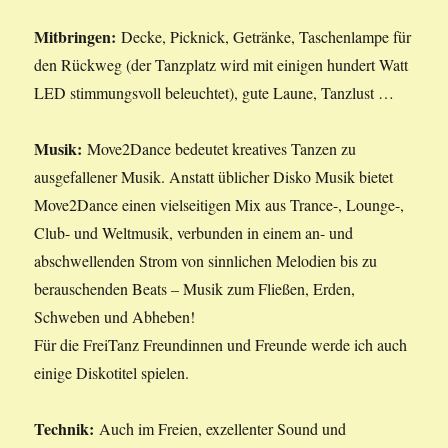
Mitbringen:
Decke, Picknick, Getränke, Taschenlampe für
den Rückweg (der Tanzplatz wird mit einigen hundert Watt
LED stimmungsvoll beleuchtet), gute Laune, Tanzlust …
Musik:
Move2Dance bedeutet kreatives Tanzen zu
ausgefallener Musik. Anstatt üblicher Disko Musik bietet
Move2Dance einen vielseitigen Mix aus Trance-, Lounge-,
Club- und Weltmusik, verbunden in einem an- und
abschwellenden Strom von sinnlichen Melodien bis zu
berauschenden Beats – Musik zum Fließen, Erden,
Schweben und Abheben!
Für die FreiTanz Freundinnen und Freunde werde ich auch
einige Diskotitel spielen.
Technik:
Auch im Freien, exzellenter Sound und