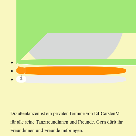
Draußentanzen ist ein privater Termine von DJ-CarstenM
für alle seine Tanzfreundinnen und Freunde. Gern dürft ihr
Freundinnen und Freunde mitbringen.