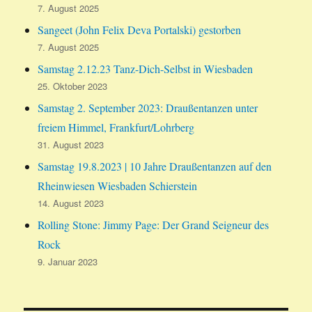
7. August 2025
Sangeet (John Felix Deva Portalski) gestorben
7. August 2025
Samstag 2.12.23 Tanz-Dich-Selbst in Wiesbaden
25. Oktober 2023
Samstag 2. September 2023: Draußentanzen unter
freiem Himmel, Frankfurt/Lohrberg
31. August 2023
Samstag 19.8.2023 | 10 Jahre Draußentanzen auf den
Rheinwiesen Wiesbaden Schierstein
14. August 2023
Rolling Stone: Jimmy Page: Der Grand Seigneur des
Rock
9. Januar 2023