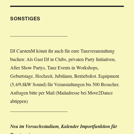
SONSTIGES
________________________
DJ CarstenM könnt ihr auch für eure Tanzveranstaltung
buchen: Als Gast DJ in Clubs, privaten Party Initiativen,
After Show Partys, Tanz Events in Workshops,
Geburtstage, Hochzeit, Jubiläum, Betriebsfest. Equipment
(5,4/9,8kW Sound) für Veranstaltungen bis 500 Besucher.
Anfragen bitte per Mail (Mailadresse bei Move2Dance
abtippen)
________________________
Neu im Versuchsstadium, Kalender Importfunktion für