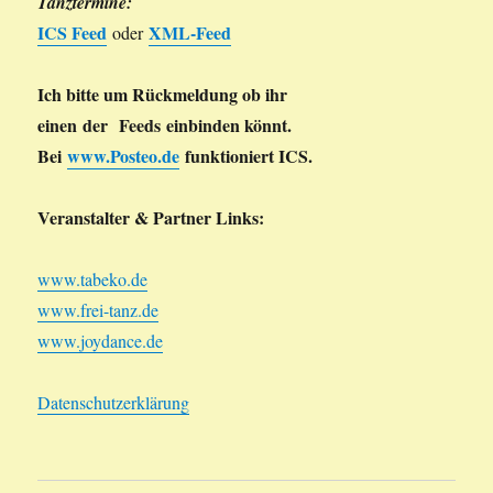
Tanztermine:
ICS Feed
XML-Feed
oder
Ich bitte um Rückmeldung ob ihr
einen der Feeds einbinden könnt.
Bei
www.Posteo.de
funktioniert ICS.
Veranstalter & Partner Links:
www.tabeko.de
www.frei-tanz.de
www.joydance.de
Datenschutzerklärung