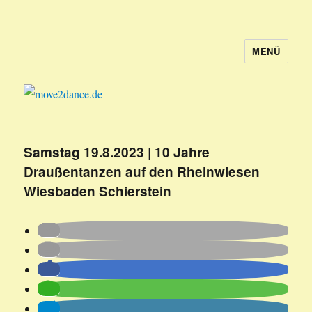
MENÜ
move2dance.de
Samstag 19.8.2023 | 10 Jahre
Draußentanzen auf den Rheinwiesen
Wiesbaden Schierstein