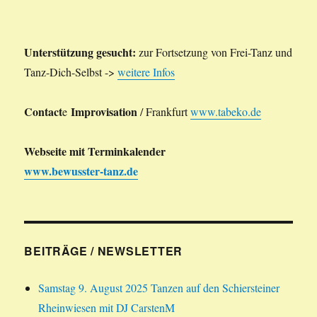
Unterstützung gesucht:
zur Fortsetzung von Frei-Tanz und
Tanz-Dich-Selbst ->
weitere Infos
Contact
Improvisation
e
/ Frankfurt
www.tabeko.de
Webseite mit Terminkalender
www.bewusster-tanz.de
BEITRÄGE / NEWSLETTER
Samstag 9. August 2025 Tanzen auf den Schiersteiner
Rheinwiesen mit DJ CarstenM