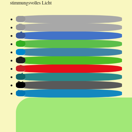
stimmungsvolles Licht