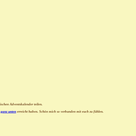
ischen Adventskalender teilen.
>
ganz unten
erreicht haben. Schön mich so verbunden mit euch zu fühlen.